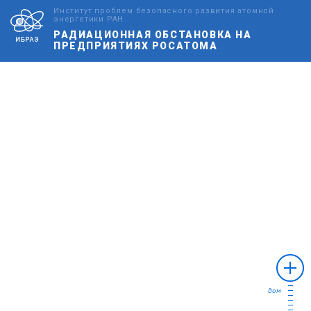
Институт проблем безопасного развития атомной
энергетики РАН
РАДИАЦИОННАЯ ОБСТАНОВКА НА
ПРЕДПРИЯТИЯХ РОСАТОМА
дом